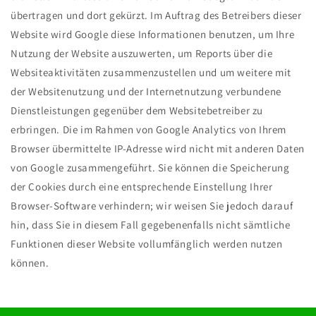
übertragen und dort gekürzt. Im Auftrag des Betreibers dieser
Website wird Google diese Informationen benutzen, um Ihre
Nutzung der Website auszuwerten, um Reports über die
Websiteaktivitäten zusammenzustellen und um weitere mit
der Websitenutzung und der Internetnutzung verbundene
Dienstleistungen gegenüber dem Websitebetreiber zu
erbringen. Die im Rahmen von Google Analytics von Ihrem
Browser übermittelte IP-Adresse wird nicht mit anderen Daten
von Google zusammengeführt. Sie können die Speicherung
der Cookies durch eine entsprechende Einstellung Ihrer
Browser-Software verhindern; wir weisen Sie jedoch darauf
hin, dass Sie in diesem Fall gegebenenfalls nicht sämtliche
Funktionen dieser Website vollumfänglich werden nutzen
können.