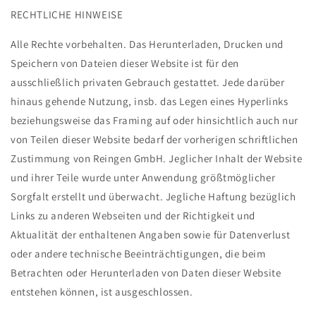
RECHTLICHE HINWEISE
Alle Rechte vorbehalten. Das Herunterladen, Drucken und
Speichern von Dateien dieser Website ist für den
ausschließlich privaten Gebrauch gestattet. Jede darüber
hinaus gehende Nutzung, insb. das Legen eines Hyperlinks
beziehungsweise das Framing auf oder hinsichtlich auch nur
von Teilen dieser Website bedarf der vorherigen schriftlichen
Zustimmung von
Reingen GmbH
. Jeglicher Inhalt der Website
und ihrer Teile wurde unter Anwendung größtmöglicher
Sorgfalt erstellt und überwacht. Jegliche Haftung bezüglich
Links zu anderen Webseiten und der Richtigkeit und
Aktualität der enthaltenen Angaben sowie für Datenverlust
oder andere technische Beeinträchtigungen, die beim
Betrachten oder Herunterladen von Daten dieser Website
entstehen können, ist ausgeschlossen.