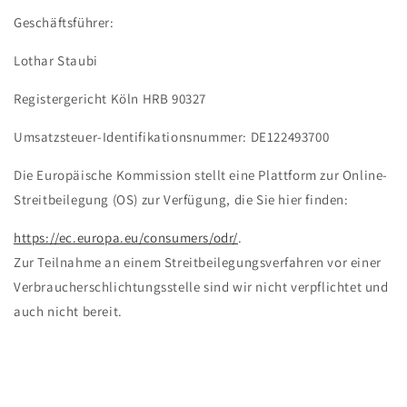
Geschäftsführer:
Lothar Staubi
Registergericht Köln HRB 90327
Umsatzsteuer-Identifikationsnummer: DE122493700
Die Europäische Kommission stellt eine Plattform zur Online-
Streitbeilegung (OS) zur Verfügung, die Sie hier finden:
https://ec.europa.eu/consumers/odr/
.
Zur Teilnahme an einem Streitbeilegungsverfahren vor einer
Verbraucherschlichtungsstelle sind wir nicht verpflichtet und
auch nicht bereit.