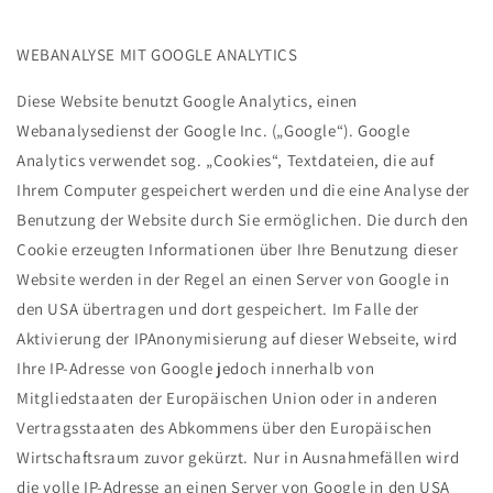
WEBANALYSE MIT GOOGLE ANALYTICS
Diese Website benutzt Google Analytics, einen
Webanalysedienst der Google Inc. („Google“). Google
Analytics verwendet sog. „Cookies“, Textdateien, die auf
Ihrem Computer gespeichert werden und die eine Analyse der
Benutzung der Website durch Sie ermöglichen. Die durch den
Cookie erzeugten Informationen über Ihre Benutzung dieser
Website werden in der Regel an einen Server von Google in
den USA übertragen und dort gespeichert. Im Falle der
Aktivierung der IPAnonymisierung auf dieser Webseite, wird
Ihre IP-Adresse von Google jedoch innerhalb von
Mitgliedstaaten der Europäischen Union oder in anderen
Vertragsstaaten des Abkommens über den Europäischen
Wirtschaftsraum zuvor gekürzt. Nur in Ausnahmefällen wird
die volle IP-Adresse an einen Server von Google in den USA