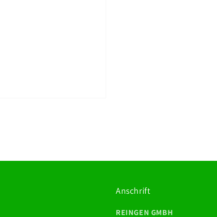
Anschrift
REINGEN GMBH